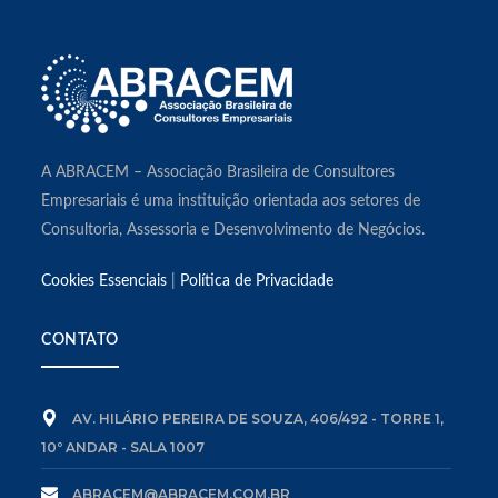
A ABRACEM – Associação Brasileira de Consultores
Empresariais é uma instituição orientada aos setores de
Consultoria, Assessoria e Desenvolvimento de Negócios.
Cookies Essenciais
|
Política de Privacidade
CONTATO
AV. HILÁRIO PEREIRA DE SOUZA, 406/492 - TORRE 1,
10º ANDAR - SALA 1007
ABRACEM@ABRACEM.COM.BR