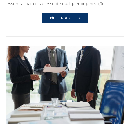
essencial para o sucesso de qualquer organização
LER ARTIGO