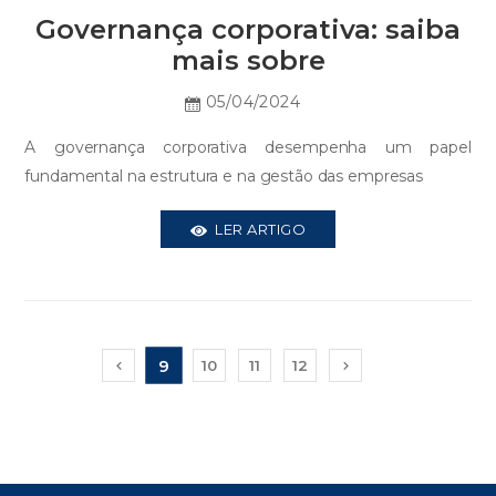
Governança corporativa: saiba
mais sobre
05/04/2024
A governança corporativa desempenha um papel
fundamental na estrutura e na gestão das empresas
LER ARTIGO
9
10
11
12