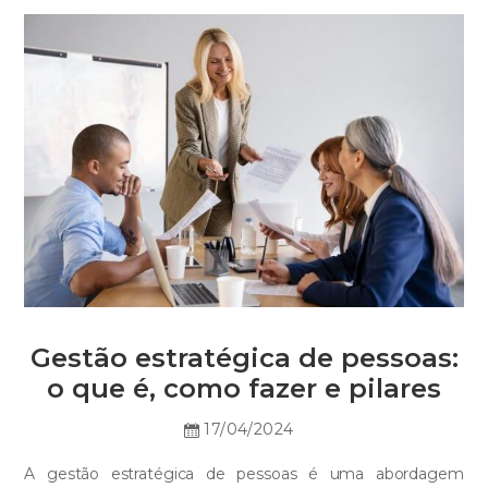
Gestão estratégica de pessoas:
o que é, como fazer e pilares
17/04/2024
A gestão estratégica de pessoas é uma abordagem