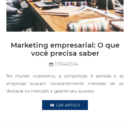
Marketing empresarial: O que
você precisa saber
17/04/2024
No mundo corporativo, a competição é acirrada e as
empresas buscam constantemente maneiras de se
destacar no mercado e garantir seu sucesso
LER ARTIGO